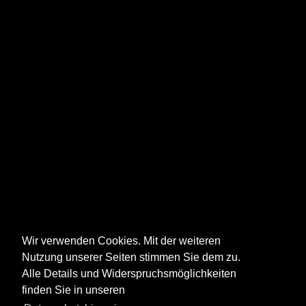
Wir verwenden Cookies. Mit der weiteren
Nutzung unserer Seiten stimmen Sie dem zu.
Alle Details und Widerspruchsmöglichkeiten
finden Sie in unseren