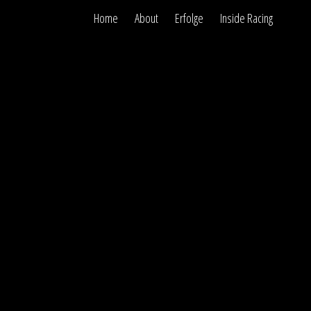
Home
About
Erfolge
Inside Racing