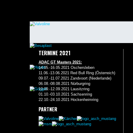
TERMINE 2021
ADAC GT Masters 2021:
14.05.-16.05.2021 Oschersleben
11.06.-13.06.2021 Red Bull Ring (Österreich)
09.07.-11.07.2021 Zandvoort (Niederlande)
06.08.-08.08.2021 Nürburgring
10.09.-12.09.2021 Lausitzring
01.10.-03.10.2021 Sachsenring
22.10.-24.10.2021 Hockenheimring
PARTNER